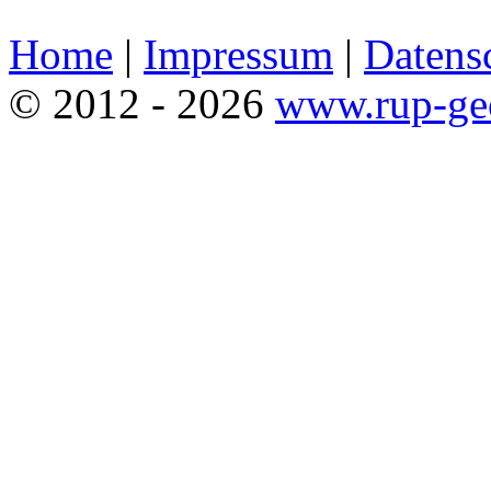
Home
|
Impressum
|
Datensc
© 2012 - 2026
www.rup-ge