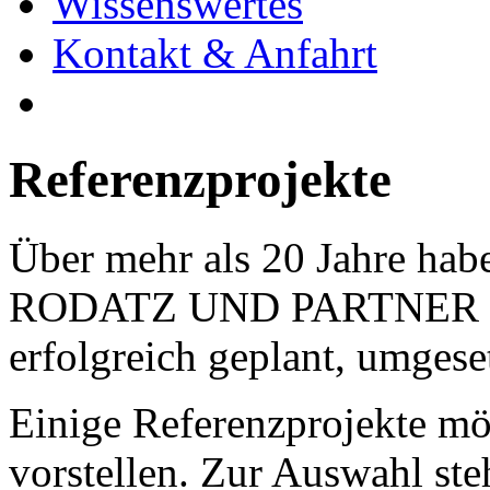
Wissenswertes
Kontakt & Anfahrt
Referenzprojekte
Über mehr als 20 Jahre ha
RODATZ UND PARTNER eine
erfolgreich geplant, umgese
Einige Referenzprojekte mö
vorstellen. Zur Auswahl ste