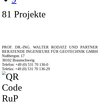
81 Projekte
PROF. DR.-ING. WALTER RODATZ UND PARTNER
BERATENDE INGENIEURE FÜR GEOTECHNIK GMBH
Nußbergstr. 17
38102 Braunschweig
Telefon: +49 (0) 531 70 136-0
Telefax: +49 (0) 531 70 136-29