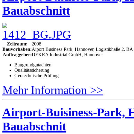
Bauabschnitt
Zeitraum:
2008
Bauvorhaben:
Aiport-Business-Park, Hannover, Logistikhalle 2. BA
Auftraggeber:
DEKRA Industrial GmbH, Hannover
Baugrundgutachten
Qualitätssicherung
Geotechnische Prüfung
Mehr Information >>
Airport-Buisiness-Park, H
Bauabschnit