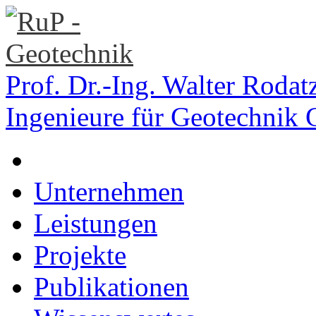
Prof. Dr.-Ing. Walter Rodat
Ingenieure für Geotechni
Unternehmen
Leistungen
Projekte
Publikationen